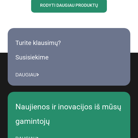
RODYTI DAUGIAU PRODUKTŲ
Turite klausimų?
Susisiekime
DAUGIAU
Naujienos ir inovacijos iš mūsų
gamintojų