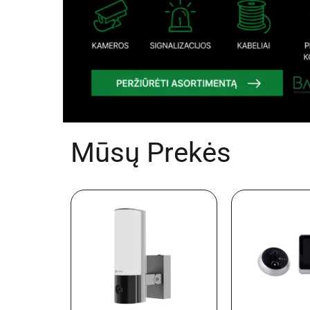
Mūsų Prekės