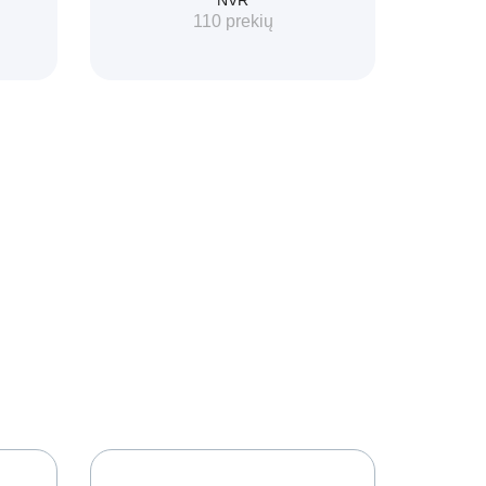
110 prekių