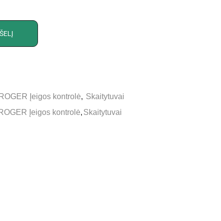
ŠELĮ
ROGER Įeigos kontrolė
,
Skaitytuvai
ROGER Įeigos kontrolė
,
Skaitytuvai