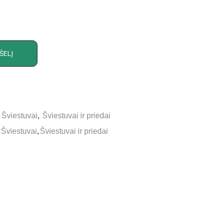
ŠELĮ
,
Šviestuvai
,
Šviestuvai ir priedai
Šviestuvai
,
Šviestuvai ir priedai