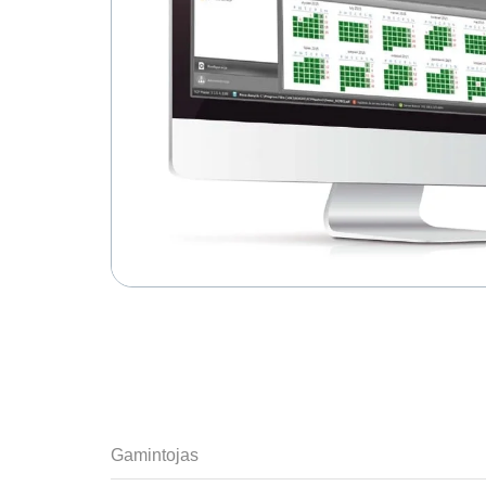
Gamintojas