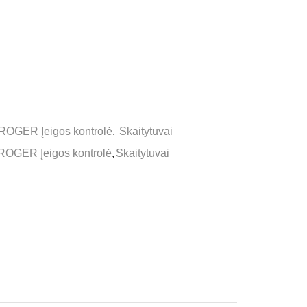
ROGER Įeigos kontrolė
,
Skaitytuvai
ROGER Įeigos kontrolė
,
Skaitytuvai