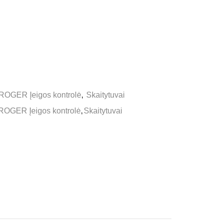
ROGER Įeigos kontrolė
,
Skaitytuvai
ROGER Įeigos kontrolė
,
Skaitytuvai