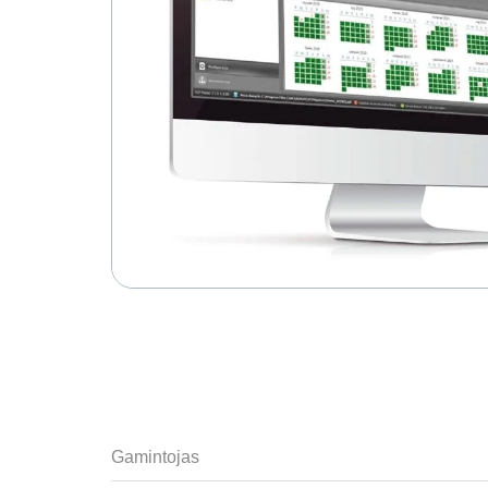
Gamintojas