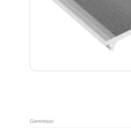
Gamintojas