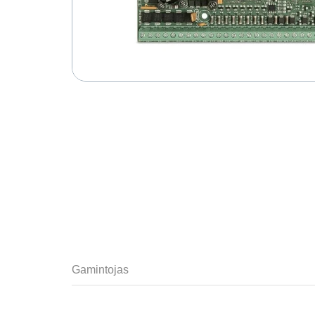
Gamintojas