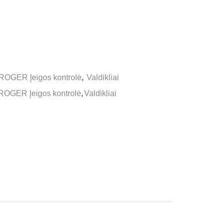
ROGER Įeigos kontrolė
,
Valdikliai
ROGER Įeigos kontrolė
,
Valdikliai