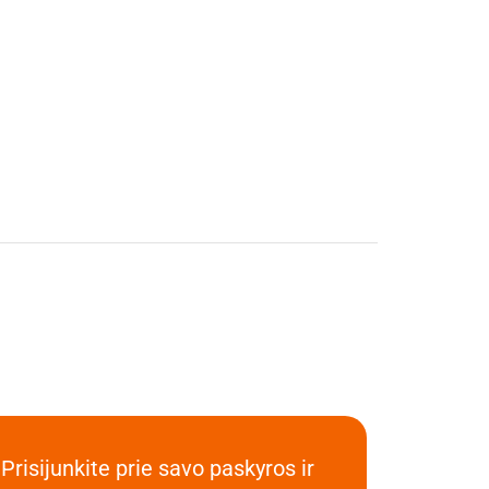
Prisijunkite prie savo paskyros ir