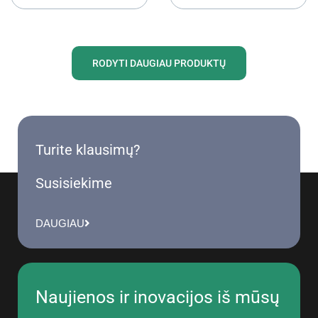
RODYTI DAUGIAU PRODUKTŲ
Turite klausimų?
Susisiekime
DAUGIAU
Naujienos ir inovacijos iš mūsų