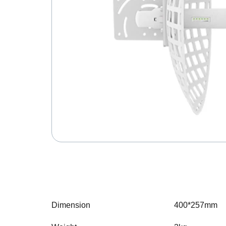
Dimension
400*257mm