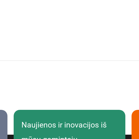
Naujienos ir inovacijos iš