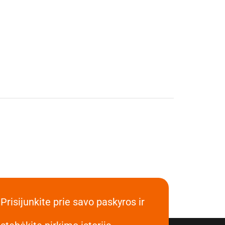
Prisijunkite prie savo paskyros ir