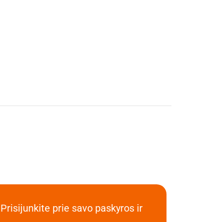
Prisijunkite prie savo paskyros ir