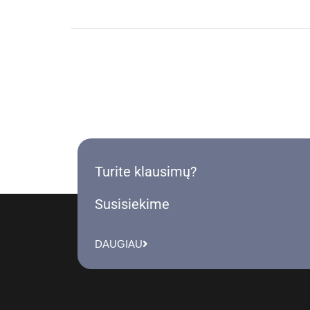
Turite klausimų?
Susisiekime
DAUGIAU