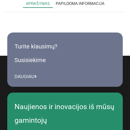
APRAŠYMAS
PAPILDOMA INFORMACIJA
Turite klausimų?
Susisiekime
DAUGIAU
Naujienos ir inovacijos iš mūsų
gamintojų