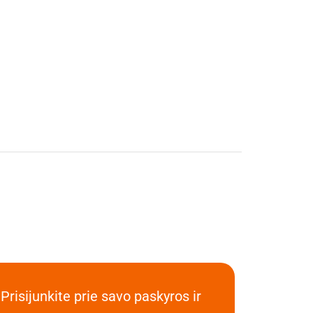
Prisijunkite prie savo paskyros ir