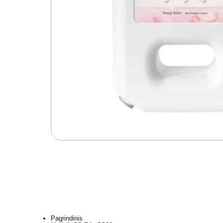
Pagrindinis