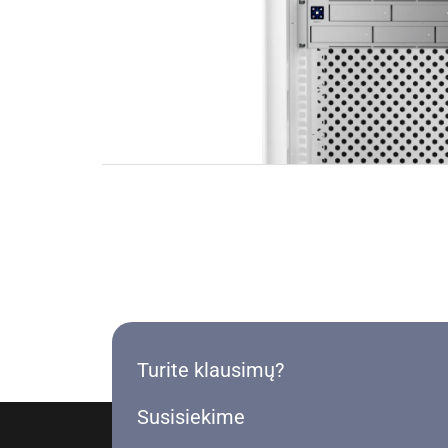
Turite klausimų?
Susisiekime