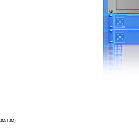
00M/10M)