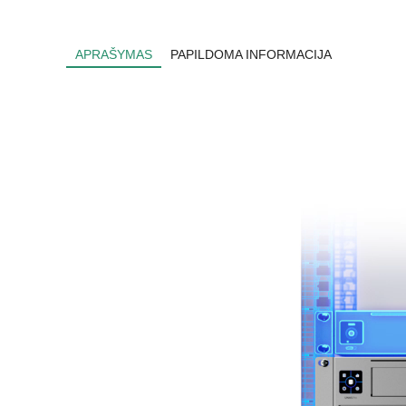
APRAŠYMAS
PAPILDOMA INFORMACIJA