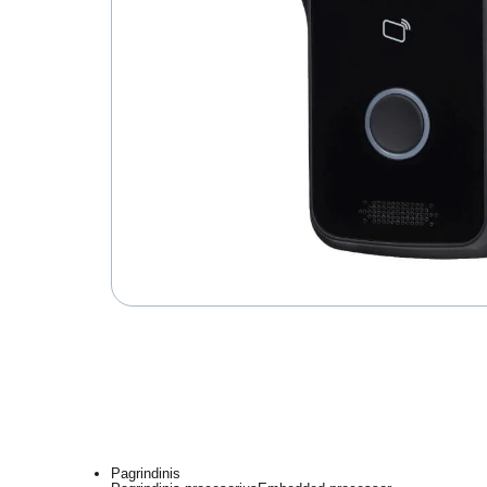
Pagrindinis