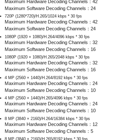
Maximum Hardware Decoding Channels：42
Maximum Software Decoding Channels：24
720P (1280*720)/H.265/1024 kbps * 30 fps
Maximum Hardware Decoding Channels：42
Maximum Software Decoding Channels：24
1080P (1920 × 1080)/H.264/4096 kbps * 30 fps
Maximum Hardware Decoding Channels：32
Maximum Software Decoding Channels：16
1080P (1920 × 1080)/H.265/2048 kbps * 30 fps
Maximum Hardware Decoding Channels：32
Maximum Software Decoding Channels：16
4 MP (2560 × 1440)/H.264/8192 kbps * 30 fps
Maximum Hardware Decoding Channels：24
Maximum Software Decoding Channels：10
4 MP (2560 × 1440)/H.265/4096 kbps * 30 fps
Maximum Hardware Decoding Channels：24
Maximum Software Decoding Channels：10
8 MP (3840 × 2160)/H.264/16384 kbps * 30 fps
Maximum Hardware Decoding Channels：12
Maximum Software Decoding Channels：5
8 MP (3840 × 2160)/H.265/8192 kbps * 30 fps