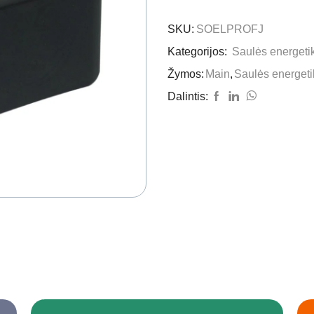
SKU:
SOELPROFJ
Kategorijos:
Saulės energeti
Žymos:
Main
,
Saulės energeti
Dalintis: