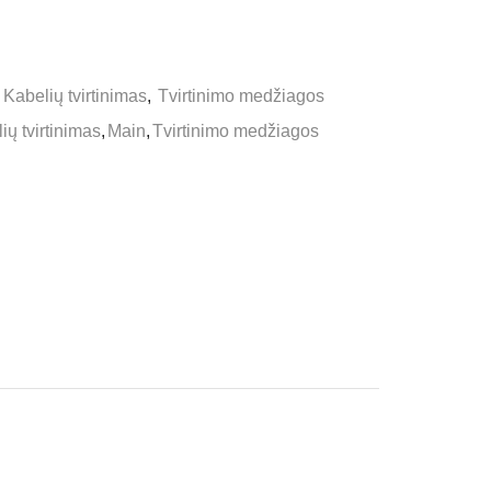
,
Kabelių tvirtinimas
,
Tvirtinimo medžiagos
ių tvirtinimas
,
Main
,
Tvirtinimo medžiagos