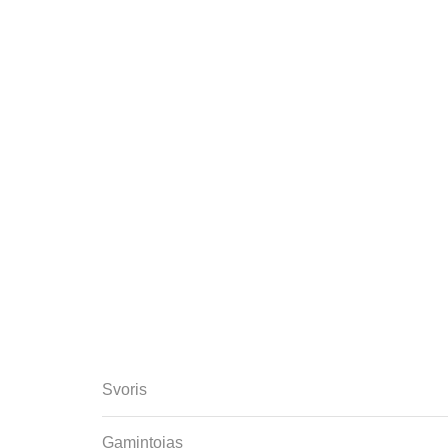
Svoris
Gamintojas