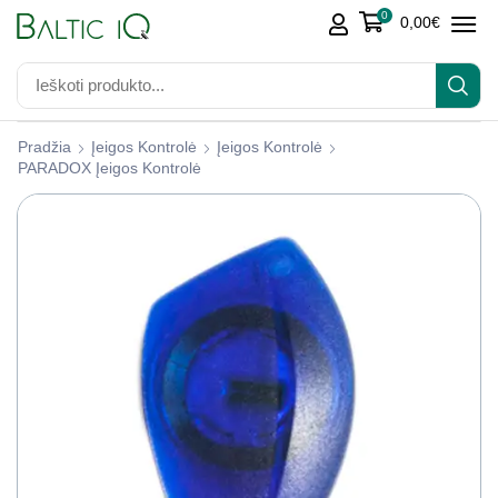
0
0,00
€
Pradžia
Įeigos Kontrolė
Įeigos Kontrolė
PARADOX Įeigos Kontrolė