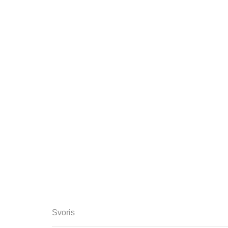
Svoris