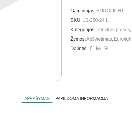
Gamintojas:
EUROLIGHT
SKU:
LS-250-24 LI
Kategorijos:
Elektros prekės
Žymos:
Apšvietimas
,
Euroligh
Dalintis:
APRAŠYMAS
PAPILDOMA INFORMACIJA