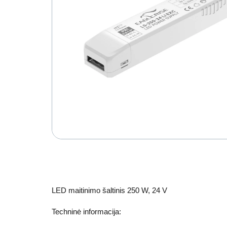
LED maitinimo šaltinis 250 W, 24 V
Techninė informacija: