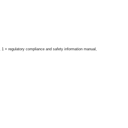
, 1 × regulatory compliance and safety information manual,