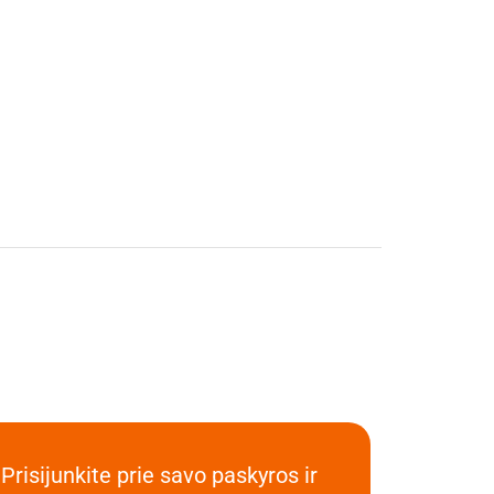
Prisijunkite prie savo paskyros ir