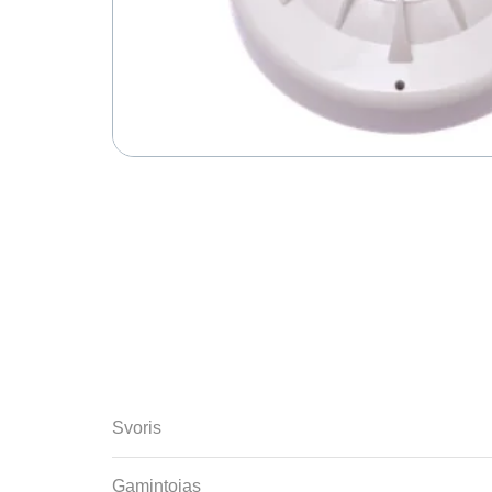
Svoris
Gamintojas