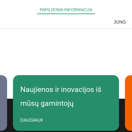
PAPILDOMA INFORMACIJA
JUNG
Naujienos ir inovacijos iš
mūsų gamintojų
DAUGIAU