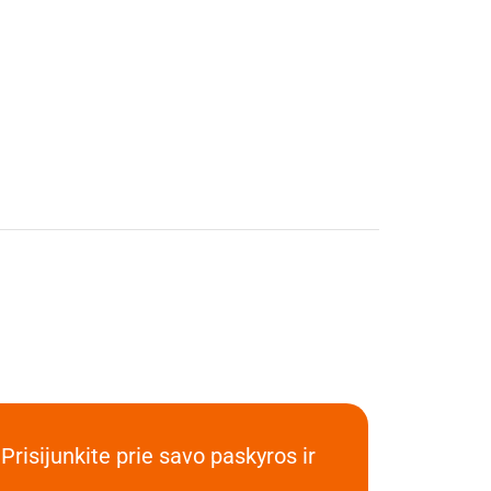
Prisijunkite prie savo paskyros ir