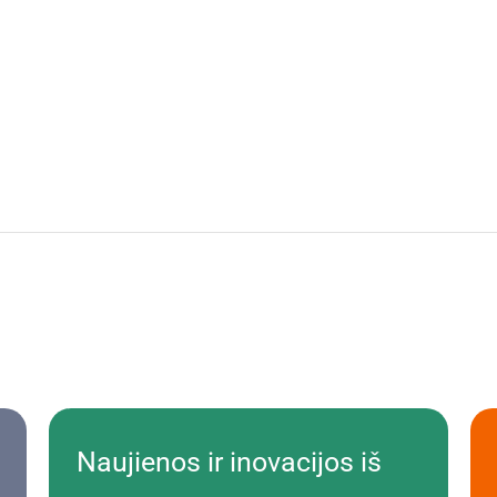
Naujienos ir inovacijos iš