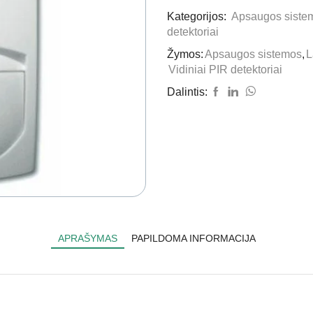
Kategorijos:
Apsaugos siste
detektoriai
Žymos:
Apsaugos sistemos
,
L
Vidiniai PIR detektoriai
Dalintis:
APRAŠYMAS
PAPILDOMA INFORMACIJA