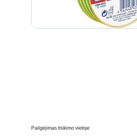
Pailgėjimas trūkimo vietoje