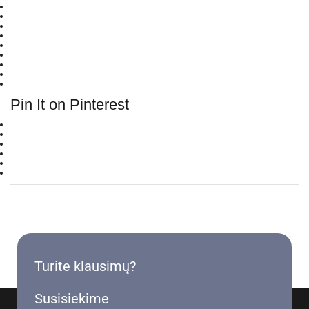
Pin It on Pinterest
Turite klausimų?
Susisiekime