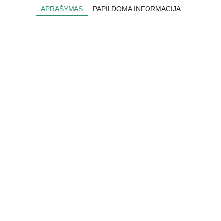
APRAŠYMAS
PAPILDOMA INFORMACIJA