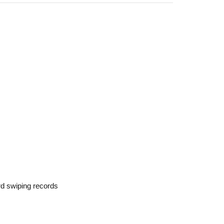
rd swiping records