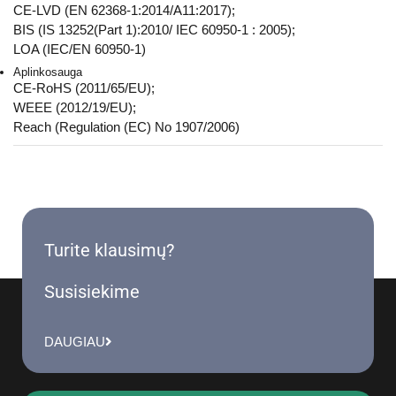
CE-LVD (EN 62368-1:2014/A11:2017);
BIS (IS 13252(Part 1):2010/ IEC 60950-1 : 2005);
LOA (IEC/EN 60950-1)
Aplinkosauga
CE-RoHS (2011/65/EU);
WEEE (2012/19/EU);
Reach (Regulation (EC) No 1907/2006)
Turite klausimų?
Susisiekime
DAUGIAU