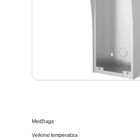
Medžiaga
Veikimo temperatūra