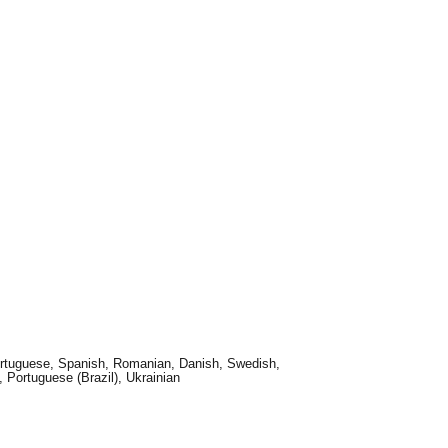
Portuguese, Spanish, Romanian, Danish, Swedish,
 Portuguese (Brazil), Ukrainian