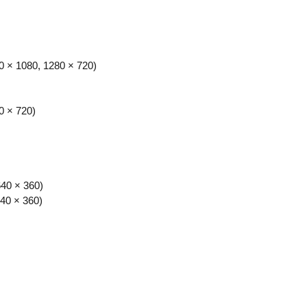
0 × 1080, 1280 × 720)
0 × 720)
640 × 360)
640 × 360)