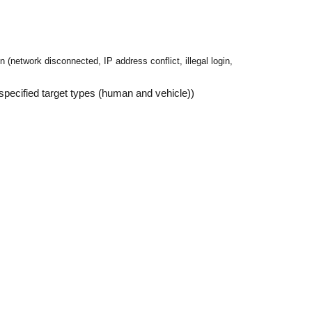
 (network disconnected, IP address conflict, illegal login,
y specified target types (human and vehicle))