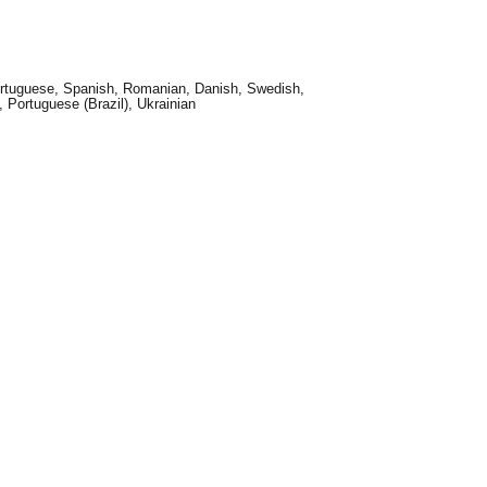
Portuguese, Spanish, Romanian, Danish, Swedish,
 Portuguese (Brazil), Ukrainian