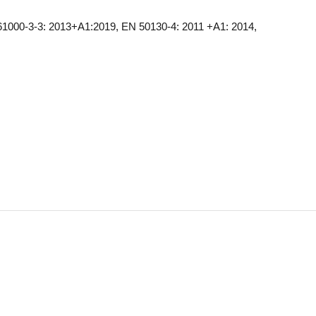
1000-3-3: 2013+A1:2019, EN 50130-4: 2011 +A1: 2014,