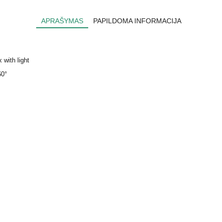
APRAŠYMAS
PAPILDOMA INFORMACIJA
with light
60°