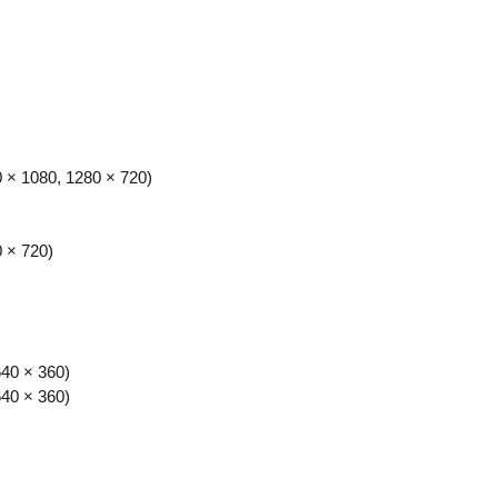
0 × 1080, 1280 × 720)
0 × 720)
640 × 360)
640 × 360)