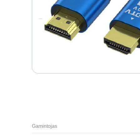
Gamintojas