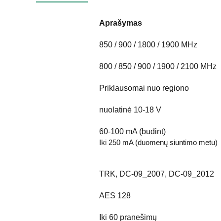
Aprašymas
850 / 900 / 1800 / 1900 MHz
800 / 850 / 900 / 1900 / 2100 MHz
Priklausomai nuo regiono
nuolatinė 10-18 V
60-100 mA (budint)
Iki 250 mA (duomenų siuntimo metu)
TRK, DC-09_2007, DC-09_2012
AES 128
Iki 60 pranešimų