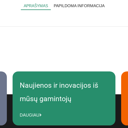
APRAŠYMAS
PAPILDOMA INFORMACIJA
Naujienos ir inovacijos iš
mūsų gamintojų
DAUGIAU