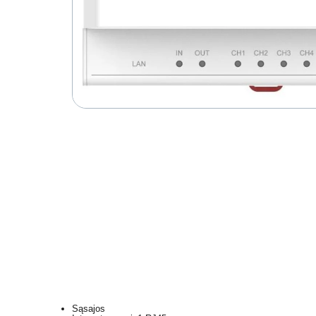
Sąsajos