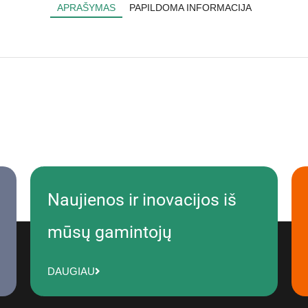
APRAŠYMAS
PAPILDOMA INFORMACIJA
Naujienos ir inovacijos iš
mūsų gamintojų
DAUGIAU