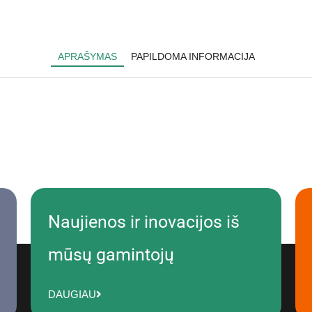
APRAŠYMAS
PAPILDOMA INFORMACIJA
Naujienos ir inovacijos iš
mūsų gamintojų
DAUGIAU